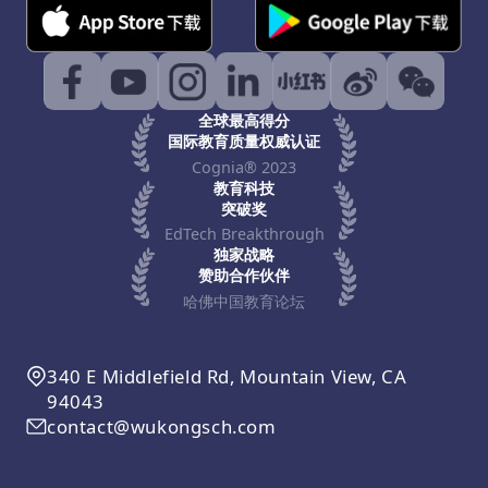
全球最高得分
国际教育质量权威认证
Cognia® 2023
教育科技
突破奖
EdTech Breakthrough
独家战略
赞助合作伙伴
哈佛中国教育论坛
340 E Middlefield Rd, Mountain View, CA
94043
contact@wukongsch.com