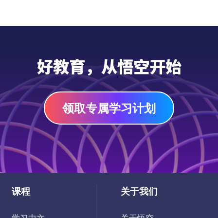
好教育，从悟空开始
领取专属学习计划
课程
关于我们
学习中文
关于悟空