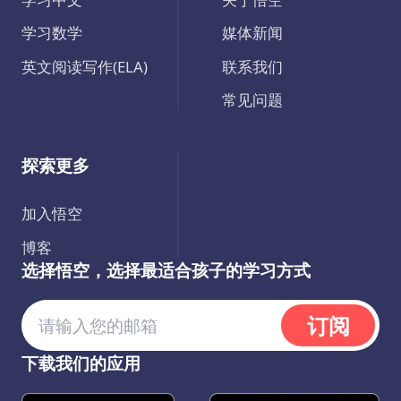
学习数学
媒体新闻
英文阅读写作(ELA)
联系我们
常见问题
探索更多
加入悟空
博客
选择悟空，选择最适合孩子的学习方式
订阅
下载我们的应用