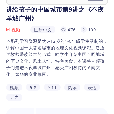
讲给孩子的中国城市第9讲之《不夜
羊城广州》
视频
国际中文
476
109
本系列学习资源是为6-12岁的1-6年级学生录制的，
讲解中国十大著名城市的地理文化视频课程。它通
过教师带读绘本的形式，向学生介绍中国不同地域
的历史文化、风土人情、特色美食。本课将带领孩
子们走进不夜羊城广州，感受广州独特的岭南文
化、繁华的商业氛围。
视频
6-8
9-11
阅读
表达
听力