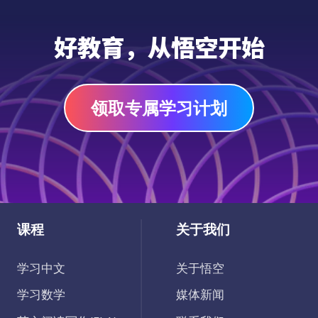
好教育，从悟空开始
领取专属学习计划
课程
关于我们
学习中文
关于悟空
学习数学
媒体新闻