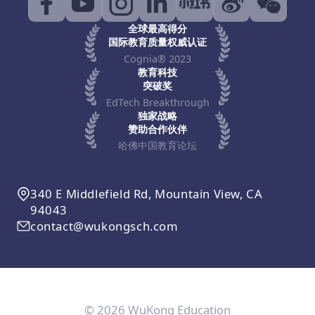
全球最高得分
国际教育质量权威认证
Cognia® 2023
教育科技
突破奖
EdTech Breakthrough
独家战略
赞助合作伙伴
哈佛中国教育论坛
340 E Middlefield Rd, Mountain View, CA
94043
contact@wukongsch.com
© 2026 WuKong Education