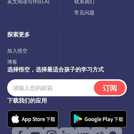
英文阅读写作(ELA)
联系我们
常见问题
探索更多
加入悟空
博客
选择悟空，选择最适合孩子的学习方式
订阅
下载我们的应用