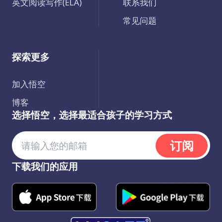
英文阅读写作(ELA)
联系我们
常见问题
探索更多
加入悟空
博客
选择悟空，选择最适合孩子的学习方式
订阅
下载我们的应用