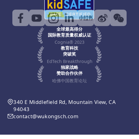
全球最高得分
国际教育质量权威认证
Cognia® 2023
教育科技
突破奖
EdTech Breakthrough
独家战略
赞助合作伙伴
哈佛中国教育论坛
340 E Middlefield Rd, Mountain View, CA
94043
contact@wukongsch.com