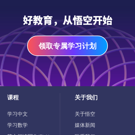
好教育，从悟空开始
领取专属学习计划
课程
关于我们
学习中文
关于悟空
学习数学
媒体新闻