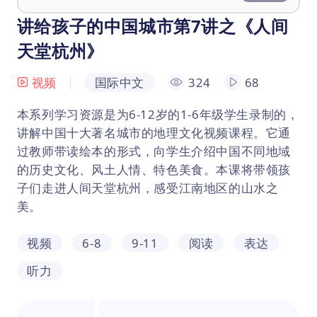
讲给孩子的中国城市第7讲之《人间
天堂杭州》
视频
国际中文
324
68
本系列学习资源是为6-12岁的1-6年级学生录制的，
讲解中国十大著名城市的地理文化视频课程。它通
过教师带读绘本的形式，向学生介绍中国不同地域
的历史文化、风土人情、特色美食。本课将带领孩
子们走进人间天堂杭州，感受江南地区的山水之
美。
视频
6-8
9-11
阅读
表达
听力