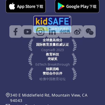
全球最高得分
国际教育质量权威认证
Cognia® 2023
教育科技
突破奖
EdTech Breakthrough
独家战略
赞助合作伙伴
哈佛中国教育论坛
340 E Middlefield Rd, Mountain View, CA
94043