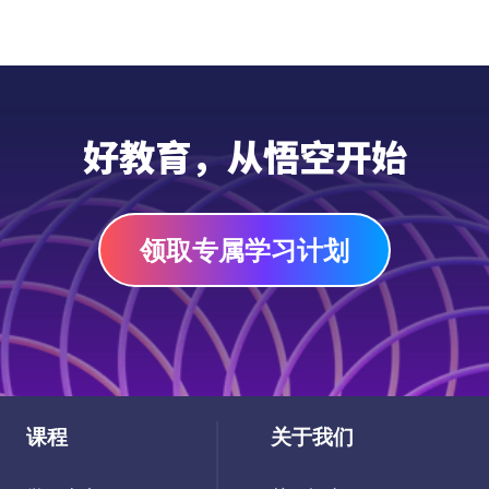
好教育，从悟空开始
领取专属学习计划
课程
关于我们