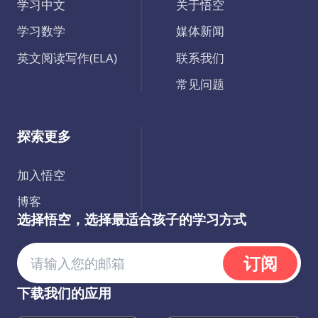
学习中文
关于悟空
学习数学
媒体新闻
英文阅读写作(ELA)
联系我们
常见问题
探索更多
加入悟空
博客
选择悟空，选择最适合孩子的学习方式
订阅
下载我们的应用