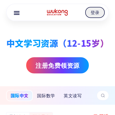
Cookie Manager
登录
中文学习资源（12-15岁）
注册免费领资源
国际中文
国际数学
英文读写