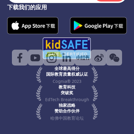
下载我们的应用
全球最高得分
国际教育质量权威认证
Cognia® 2023
教育科技
突破奖
EdTech Breakthrough
独家战略
赞助合作伙伴
哈佛中国教育论坛