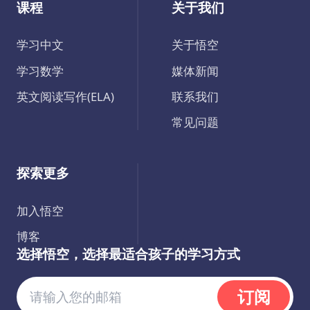
课程
关于我们
学习中文
关于悟空
学习数学
媒体新闻
英文阅读写作(ELA)
联系我们
常见问题
探索更多
加入悟空
博客
选择悟空，选择最适合孩子的学习方式
订阅