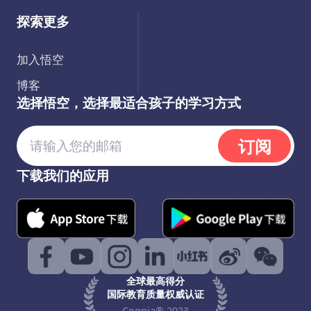
探索更多
加入悟空
博客
选择悟空，选择最适合孩子的学习方式
订阅
下载我们的应用
全球最高得分
国际教育质量权威认证
Cognia® 2023