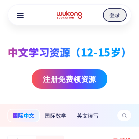
Cookie Manager
登录
中文学习资源（12-15岁）
注册免费领资源
国际中文
国际数学
英文读写