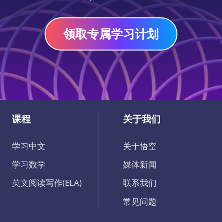
观察能力、思维能力、动手能力和创造力。
领取专属学习计划
课程
关于我们
学习中文
关于悟空
学习数学
媒体新闻
英文阅读写作(ELA)
联系我们
常见问题