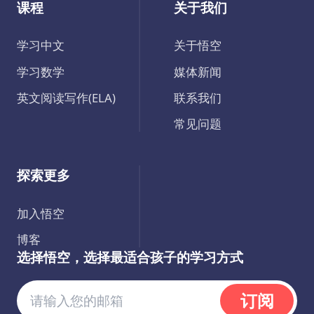
课程
关于我们
学习中文
关于悟空
学习数学
媒体新闻
英文阅读写作(ELA)
联系我们
常见问题
探索更多
加入悟空
博客
选择悟空，选择最适合孩子的学习方式
订阅