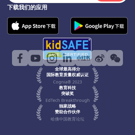
下载我们的应用
全球最高得分
国际教育质量权威认证
Cognia® 2023
教育科技
突破奖
EdTech Breakthrough
独家战略
赞助合作伙伴
哈佛中国教育论坛