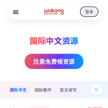
Cookie Manager
登录
国际中文资源
注册免费领资源
国际中文
国际数学
英文读写