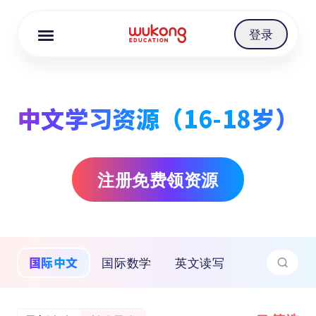
Cookie Manager
登录
中文学习资源（16-18岁）
注册免费领资源
国际中文
国际数学
英文读写