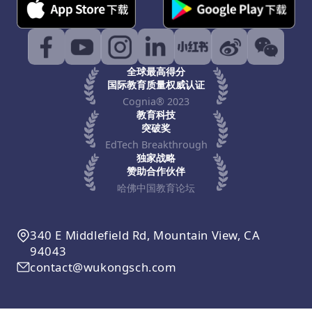
全球最高得分
国际教育质量权威认证
Cognia® 2023
教育科技
突破奖
EdTech Breakthrough
独家战略
赞助合作伙伴
哈佛中国教育论坛
340 E Middlefield Rd, Mountain View, CA
94043
contact@wukongsch.com