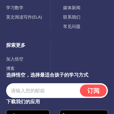
学习数学
媒体新闻
英文阅读写作(ELA)
联系我们
常见问题
探索更多
加入悟空
博客
选择悟空，选择最适合孩子的学习方式
订阅
下载我们的应用