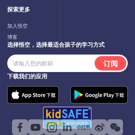
探索更多
加入悟空
博客
选择悟空，选择最适合孩子的学习方式
订阅
下载我们的应用