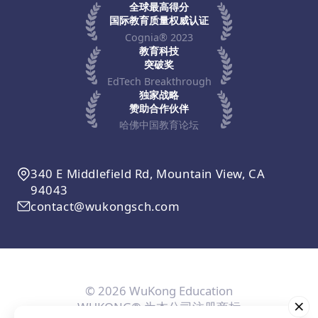
全球最高得分
国际教育质量权威认证
Cognia® 2023
教育科技
突破奖
EdTech Breakthrough
独家战略
赞助合作伙伴
哈佛中国教育论坛
340 E Middlefield Rd, Mountain View, CA
94043
contact@wukongsch.com
© 2026 WuKong Education
WUKONG® 为本公司注册商标