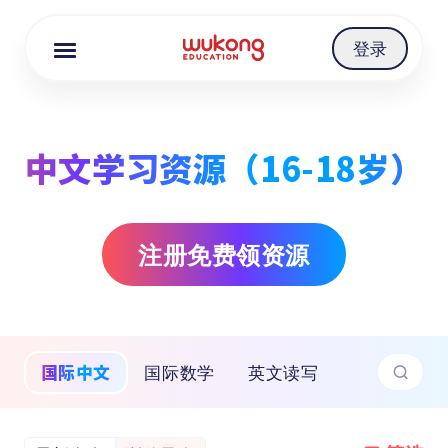
Cookie Manager
登录
中文学习资源（16-18岁）
注册免费领资源
国际中文
国际数学
英文读写