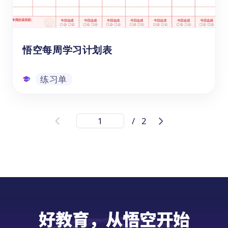
练习单
悟空每周学习计划表
练习单
悟空每周学习计划表
/
2
通过【每周学习计划表】这个学习资源，帮助
学前至小学六年级（3-18岁）的孩子和学生，
组织和规划从学习活动，提高学习效率。它可
以帮助学生合理安排学习时间，分配时间给不
同的科目或任务，提醒他们完成作业和准备考
试。
练习单
好教育，从悟空开始