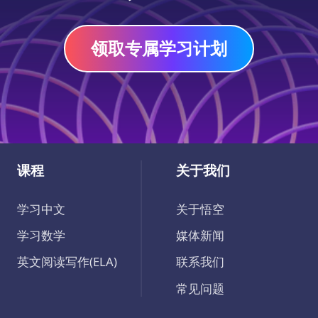
领取专属学习计划
课程
关于我们
学习中文
关于悟空
学习数学
媒体新闻
英文阅读写作(ELA)
联系我们
常见问题