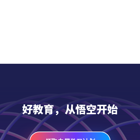
好教育，从悟空开始