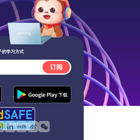
子的学习方式
订阅