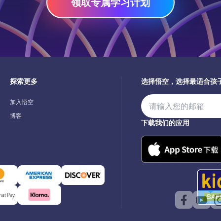
领取专属学习计划
探索更多
选择悟空，选择最适合孩
加入悟空
博客
下载我们的应用