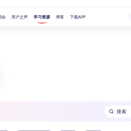
理由
用户之声
学习资源
博客
下载APP
搜索