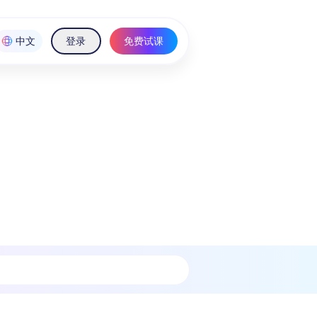
中文
登录
免费试课