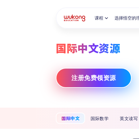
Cookie Manager
课程
选择悟空的
国际中文资源
注册免费领资源
国际中文
国际数学
英文读写