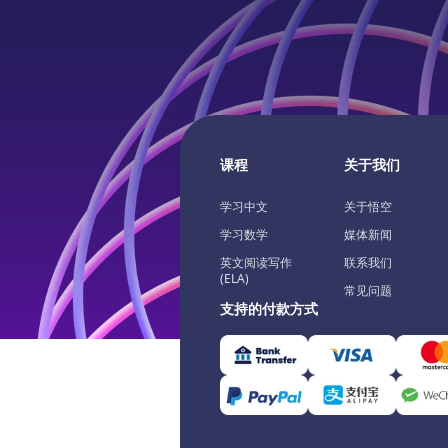
课程
关于我们
学习中文
关于悟空
学习数学
媒体新闻
英文阅读写作
联系我们
(ELA)
常见问题
支持的付款方式