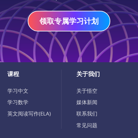
领取专属学习计划
课程
关于我们
学习中文
关于悟空
学习数学
媒体新闻
英文阅读写作(ELA)
联系我们
常见问题