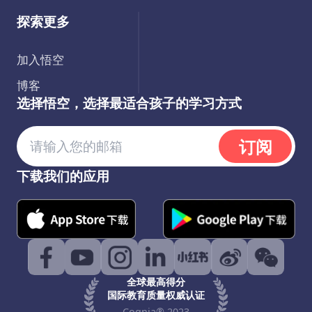
探索更多
加入悟空
博客
选择悟空，选择最适合孩子的学习方式
订阅
下载我们的应用
全球最高得分
国际教育质量权威认证
Cognia® 2023