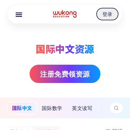
Cookie Manager
登录
国际中文资源
注册免费领资源
国际中文
国际数学
英文读写