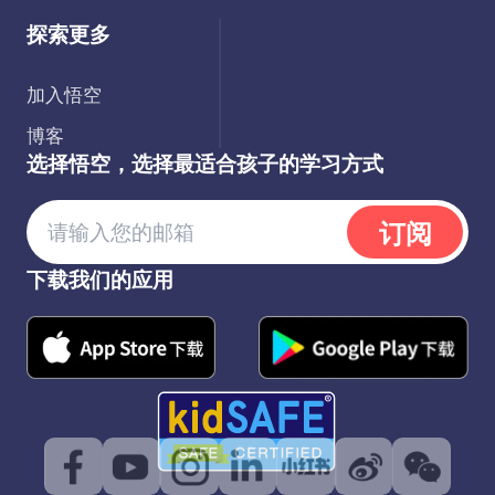
探索更多
加入悟空
博客
选择悟空，选择最适合孩子的学习方式
订阅
下载我们的应用