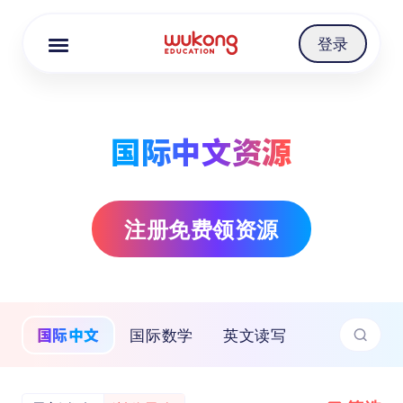
Cookie Manager
登录
国际中文资源
注册免费领资源
国际中文
国际数学
英文读写