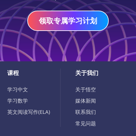
领取专属学习计划
课程
关于我们
学习中文
关于悟空
学习数学
媒体新闻
英文阅读写作(ELA)
联系我们
常见问题