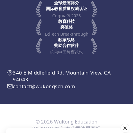
全球最高得分
国际教育质量权威认证
Cognia® 2023
教育科技
突破奖
EdTech Breakthrough
独家战略
赞助合作伙伴
哈佛中国教育论坛
340 E Middlefield Rd, Mountain View, CA
94043
contact@wukongsch.com
© 2026 WuKong Education
WUKONG® 为本公司注册商标