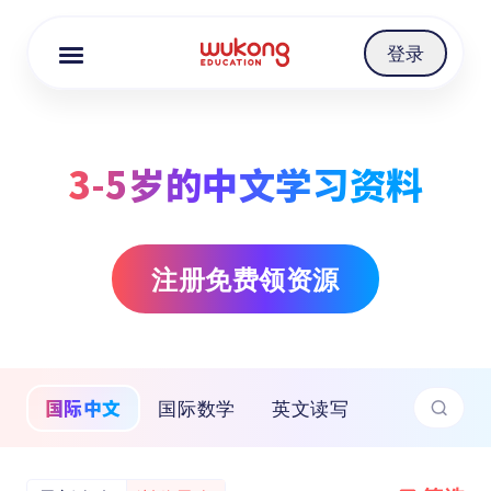
Cookie Manager
登录
3-5岁的中文学习资料
注册免费领资源
国际中文
国际数学
英文读写