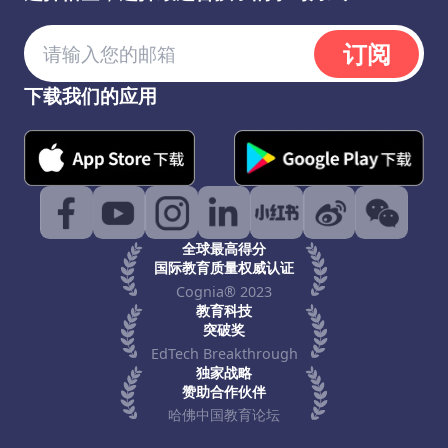
订阅
下载我们的应用
全球最高得分
国际教育质量权威认证
Cognia® 2023
教育科技
突破奖
EdTech Breakthrough
独家战略
赞助合作伙伴
哈佛中国教育论坛