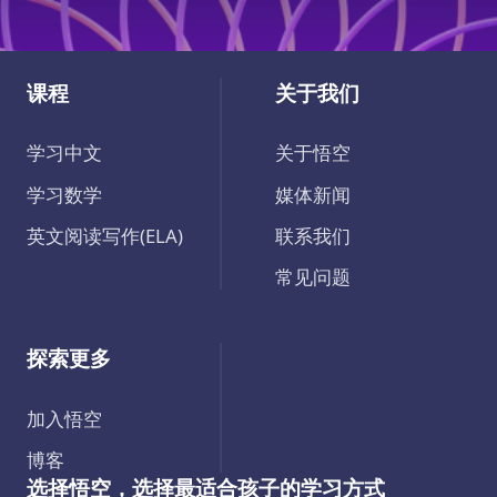
课程
关于我们
学习中文
关于悟空
学习数学
媒体新闻
英文阅读写作(ELA)
联系我们
常见问题
探索更多
加入悟空
博客
选择悟空，选择最适合孩子的学习方式