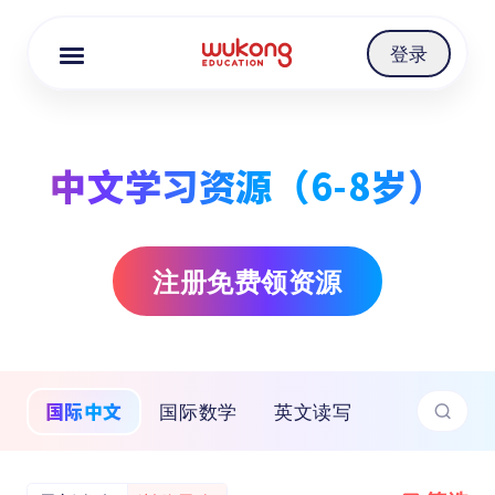
Cookie Manager
登录
中文学习资源（6-8岁）
注册免费领资源
国际中文
国际数学
英文读写