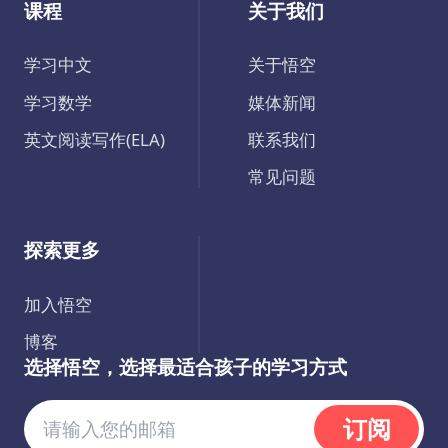
课程
关于我们
学习中文
关于悟空
学习数学
媒体新闻
英文阅读写作(ELA)
联系我们
常见问题
探索更多
加入悟空
博客
选择悟空，选择最适合孩子的学习方式
订阅