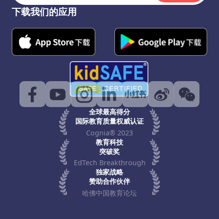
下载我们的应用
全球最高得分
国际教育质量权威认证
Cognia® 2023
教育科技
突破奖
EdTech Breakthrough
独家战略
赞助合作伙伴
哈佛中国教育论坛