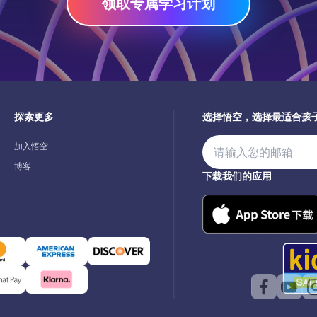
领取专属学习计划
探索更多
选择悟空，选择最适合孩
加入悟空
博客
下载我们的应用