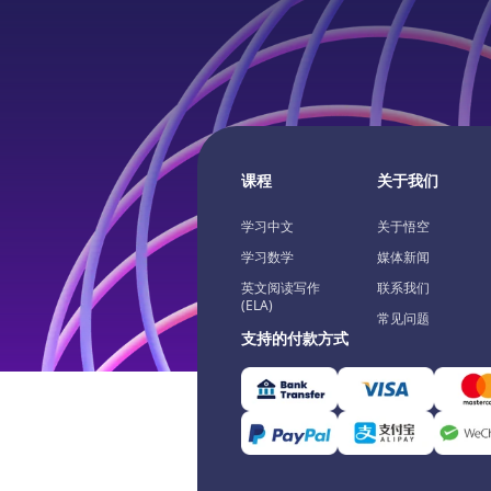
课程
关于我们
学习中文
关于悟空
学习数学
媒体新闻
英文阅读写作
联系我们
(ELA)
常见问题
支持的付款方式