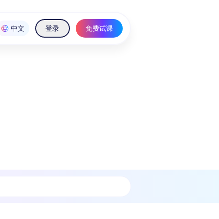
中文
登录
免费试课