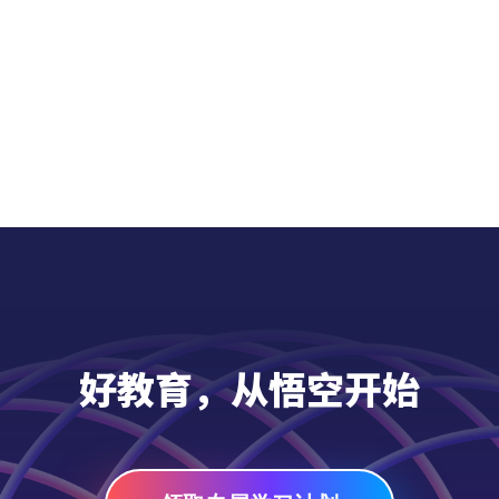
好教育，从悟空开始