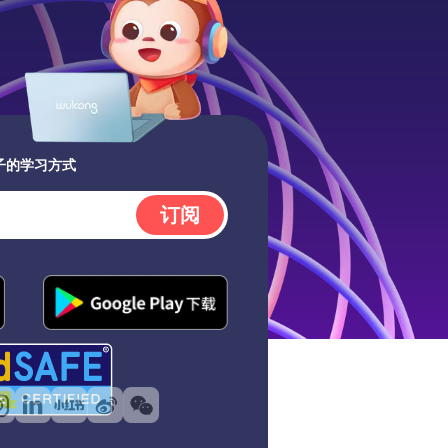
子的学习方式
订阅