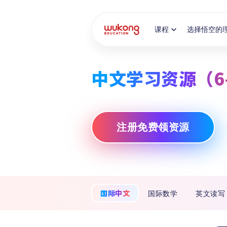
Cookie Manager
课程
选择悟空的
中文学习资源（6
注册免费领资源
国际中文
国际数学
英文读写