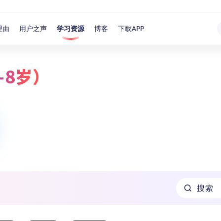
理由
用户之声
学习资源
博客
下载APP
-8岁）
搜索