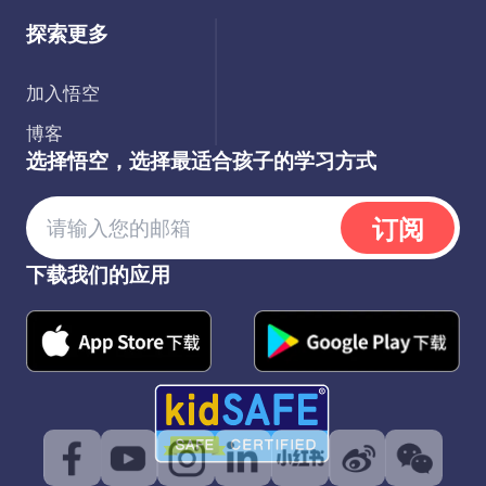
探索更多
加入悟空
博客
选择悟空，选择最适合孩子的学习方式
订阅
下载我们的应用