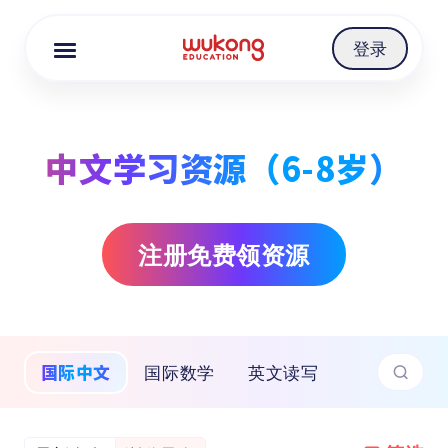
Cookie Manager
登录
中文学习资源（6-8岁）
注册免费领资源
国际中文
国际数学
英文读写