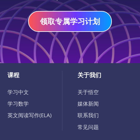
乐学习中文字词吧！
领取专属学习计划
课程
关于我们
学习中文
关于悟空
学习数学
媒体新闻
英文阅读写作(ELA)
联系我们
常见问题