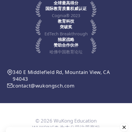
全球最高得分
国际教育质量权威认证
Cognia® 2023
教育科技
突破奖
EdTech Breakthrough
独家战略
赞助合作伙伴
哈佛中国教育论坛
340 E Middlefield Rd, Mountain View, CA
94043
contact@wukongsch.com
© 2026 WuKong Education
WUKONG® 为本公司注册商标