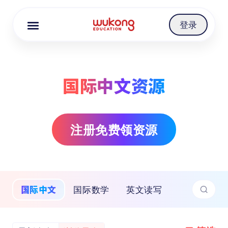
Cookie Manager
登录
国际中文资源
注册免费领资源
国际中文
国际数学
英文读写