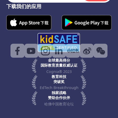
下载我们的应用
全球最高得分
国际教育质量权威认证
Cognia® 2023
教育科技
突破奖
EdTech Breakthrough
独家战略
赞助合作伙伴
哈佛中国教育论坛