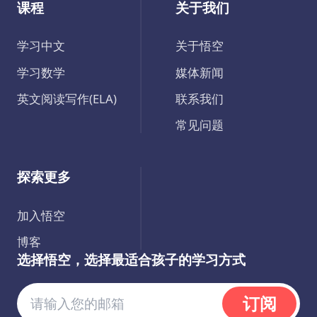
课程
关于我们
学习中文
关于悟空
学习数学
媒体新闻
英文阅读写作(ELA)
联系我们
常见问题
探索更多
加入悟空
博客
选择悟空，选择最适合孩子的学习方式
订阅