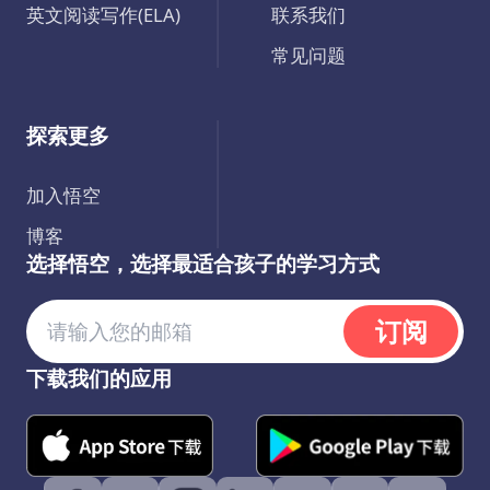
英文阅读写作(ELA)
联系我们
常见问题
探索更多
加入悟空
博客
选择悟空，选择最适合孩子的学习方式
订阅
下载我们的应用