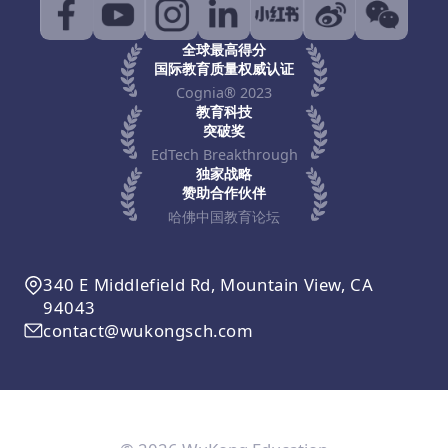
全球最高得分
国际教育质量权威认证
Cognia® 2023
教育科技
突破奖
EdTech Breakthrough
独家战略
赞助合作伙伴
哈佛中国教育论坛
340 E Middlefield Rd, Mountain View, CA
94043
contact@wukongsch.com