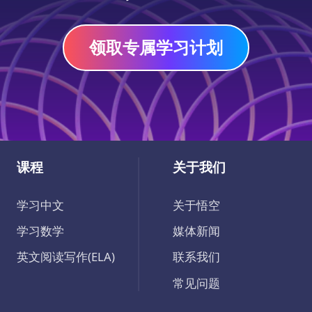
领取专属学习计划
课程
关于我们
学习中文
关于悟空
学习数学
媒体新闻
英文阅读写作(ELA)
联系我们
常见问题