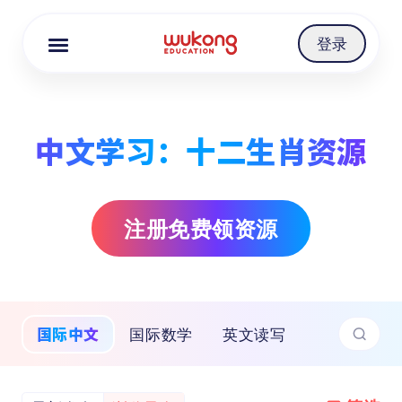
Cookie Manager
登录
中文学习：十二生肖资源
注册免费领资源
国际中文
国际数学
英文读写