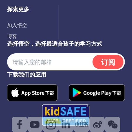
探索更多
加入悟空
博客
选择悟空，选择最适合孩子的学习方式
订阅
下载我们的应用