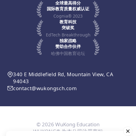
全球最高得分
国际教育质量权威认证
Cognia® 2023
教育科技
突破奖
EdTech Breakthrough
独家战略
赞助合作伙伴
哈佛中国教育论坛
340 E Middlefield Rd, Mountain View, CA
94043
contact@wukongsch.com
© 2026 WuKong Education
WUKONG® 为本公司注册商标