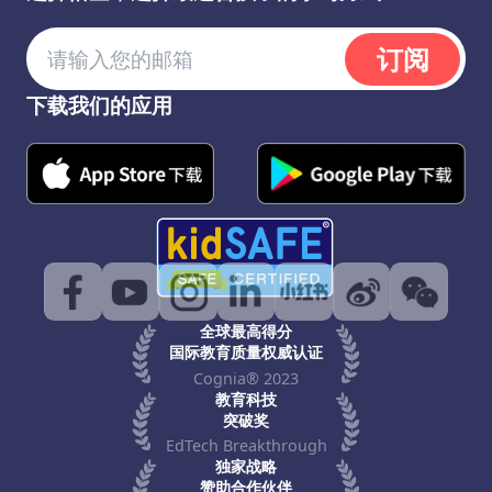
订阅
下载我们的应用
全球最高得分
国际教育质量权威认证
Cognia® 2023
教育科技
突破奖
EdTech Breakthrough
独家战略
赞助合作伙伴