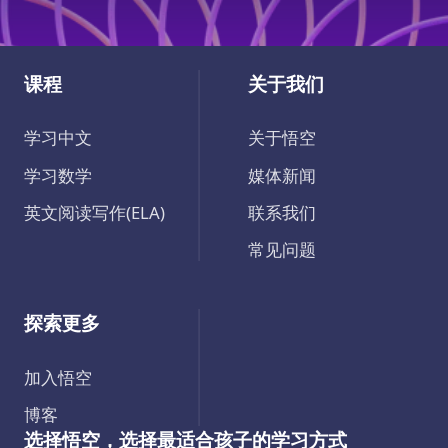
课程
关于我们
学习中文
关于悟空
学习数学
媒体新闻
英文阅读写作(ELA)
联系我们
常见问题
探索更多
加入悟空
博客
选择悟空，选择最适合孩子的学习方式