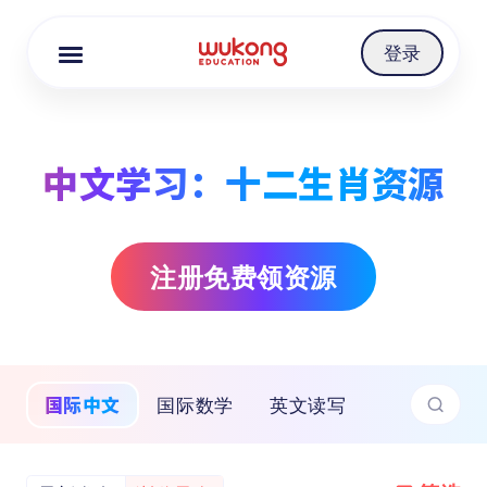
Cookie Manager
登录
中文学习：十二生肖资源
注册免费领资源
国际中文
国际数学
英文读写