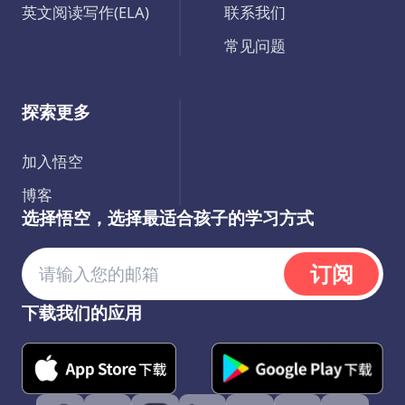
英文阅读写作(ELA)
联系我们
常见问题
探索更多
加入悟空
博客
选择悟空，选择最适合孩子的学习方式
订阅
下载我们的应用