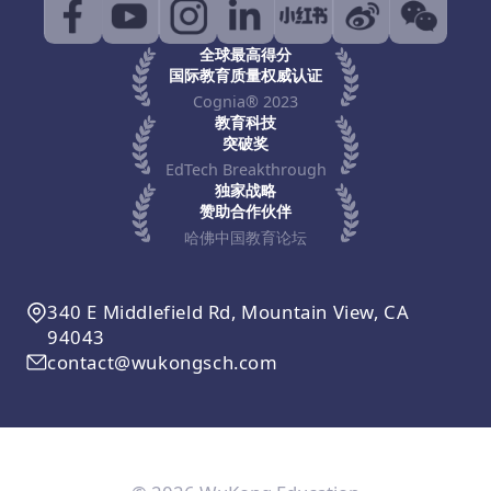
全球最高得分
国际教育质量权威认证
Cognia® 2023
教育科技
突破奖
EdTech Breakthrough
独家战略
赞助合作伙伴
哈佛中国教育论坛
340 E Middlefield Rd, Mountain View, CA
94043
contact@wukongsch.com