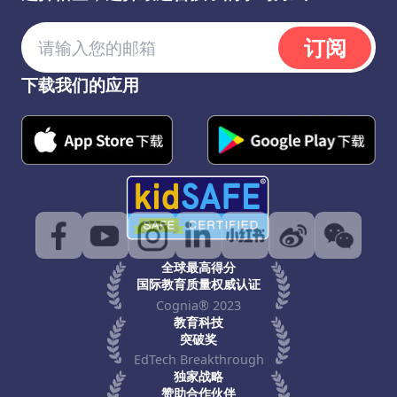
订阅
下载我们的应用
全球最高得分
国际教育质量权威认证
Cognia® 2023
教育科技
突破奖
EdTech Breakthrough
独家战略
赞助合作伙伴