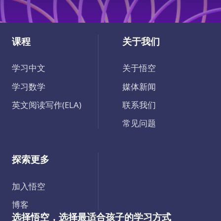
课程
关于我们
学习中文
关于悟空
学习数学
媒体新闻
英文阅读写作(ELA)
联系我们
常见问题
探索更多
加入悟空
博客
选择悟空，选择最适合孩子的学习方式