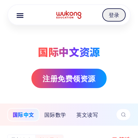
Cookie Manager
登录
国际中文资源
注册免费领资源
国际中文
国际数学
英文读写