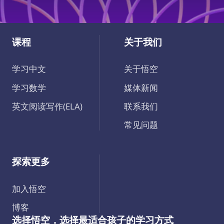
课程
关于我们
学习中文
关于悟空
学习数学
媒体新闻
英文阅读写作(ELA)
联系我们
常见问题
探索更多
加入悟空
博客
选择悟空，选择最适合孩子的学习方式