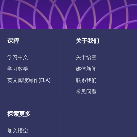
课程
关于我们
学习中文
关于悟空
学习数学
媒体新闻
英文阅读写作(ELA)
联系我们
常见问题
探索更多
加入悟空