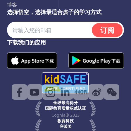
博客
选择悟空，选择最适合孩子的学习方式
订阅
下载我们的应用
全球最高得分
国际教育质量权威认证
Cognia® 2023
教育科技
突破奖