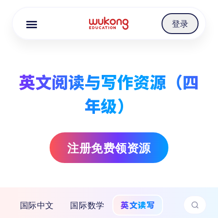
Cookie Manager
登录
英文阅读与写作资源（四
年级）
注册免费领资源
英文读写
国际中文
国际数学