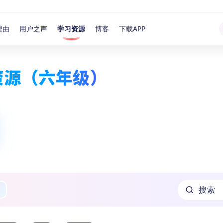
理由
用户之声
学习资源
博客
下载APP
资源（六年级）
搜索