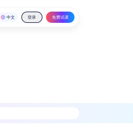
中文
登录
免费试课