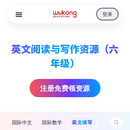
Cookie Manager
登录
英文阅读与写作资源（六
年级）
注册免费领资源
英文读写
国际中文
国际数学