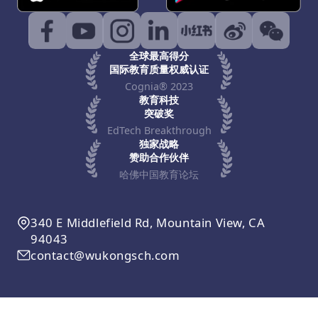
全球最高得分
国际教育质量权威认证
Cognia® 2023
教育科技
突破奖
EdTech Breakthrough
独家战略
赞助合作伙伴
哈佛中国教育论坛
340 E Middlefield Rd, Mountain View, CA
94043
contact@wukongsch.com