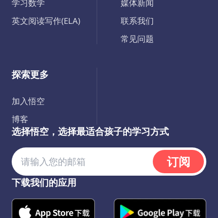
学习数学
媒体新闻
英文阅读写作(ELA)
联系我们
常见问题
探索更多
加入悟空
博客
选择悟空，选择最适合孩子的学习方式
订阅
下载我们的应用