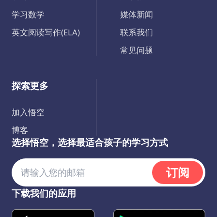
学习数学
媒体新闻
英文阅读写作(ELA)
联系我们
常见问题
探索更多
加入悟空
博客
选择悟空，选择最适合孩子的学习方式
订阅
下载我们的应用