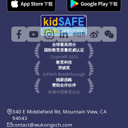
全球最高得分
国际教育质量权威认证
Cognia® 2023
教育科技
突破奖
EdTech Breakthrough
独家战略
赞助合作伙伴
哈佛中国教育论坛
340 E Middlefield Rd, Mountain View, CA
94043
contact@wukongsch.com