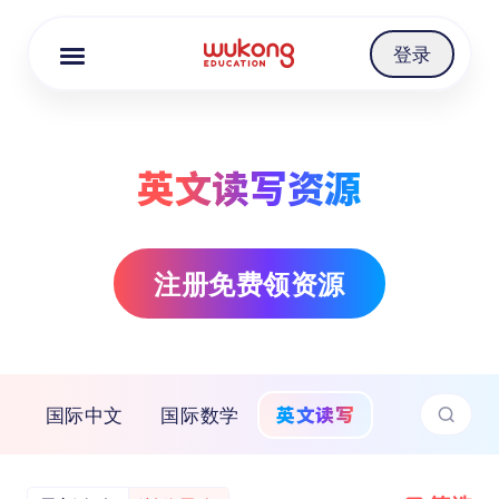
Cookie Manager
登录
英文读写资源
注册免费领资源
英文读写
国际中文
国际数学