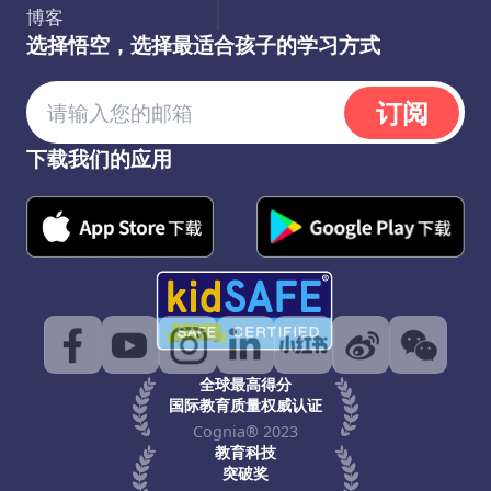
博客
选择悟空，选择最适合孩子的学习方式
订阅
下载我们的应用
全球最高得分
国际教育质量权威认证
Cognia® 2023
教育科技
突破奖