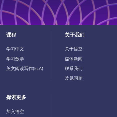
课程
关于我们
学习中文
关于悟空
学习数学
媒体新闻
英文阅读写作(ELA)
联系我们
常见问题
探索更多
加入悟空