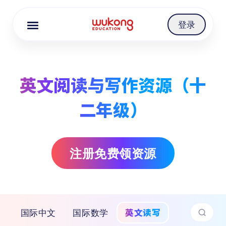
Cookie Manager
登录
英文阅读与写作资源（十
二年级）
注册免费领资源
英文读写
国际中文
国际数学