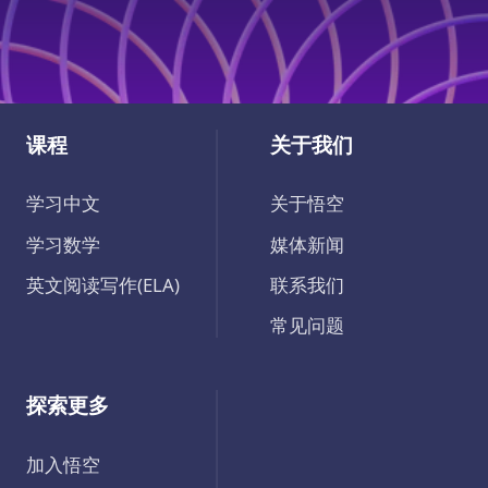
课程
关于我们
学习中文
关于悟空
学习数学
媒体新闻
英文阅读写作(ELA)
联系我们
常见问题
探索更多
加入悟空