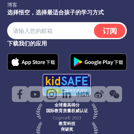
博客
选择悟空，选择最适合孩子的学习方式
订阅
下载我们的应用
全球最高得分
国际教育质量权威认证
Cognia® 2023
教育科技
突破奖