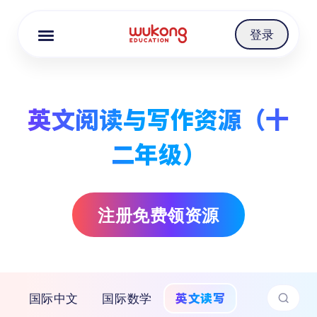
Cookie Manager
登录
英文阅读与写作资源（十
二年级）
注册免费领资源
英文读写
国际中文
国际数学