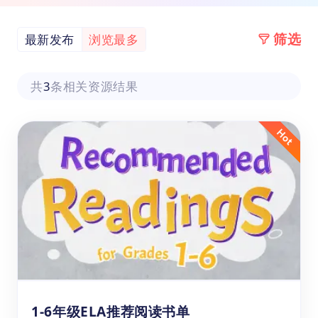
筛选
最新发布
浏览最多
共
3
条相关资源结果
1-6年级ELA推荐阅读书单