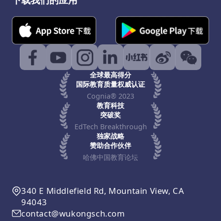
全球最高得分
国际教育质量权威认证
Cognia® 2023
教育科技
突破奖
EdTech Breakthrough
独家战略
赞助合作伙伴
哈佛中国教育论坛
340 E Middlefield Rd, Mountain View, CA
94043
contact@wukongsch.com