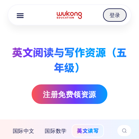
Cookie Manager
登录
英文阅读与写作资源（五
年级）
注册免费领资源
英文读写
国际中文
国际数学