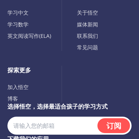
学习中文
关于悟空
学习数学
媒体新闻
英文阅读写作(ELA)
联系我们
常见问题
探索更多
加入悟空
博客
选择悟空，选择最适合孩子的学习方式
订阅
下载我们的应用