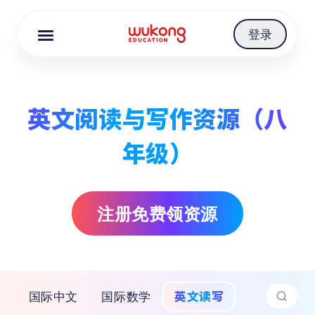
Cookie Manager
登录
英文阅读与写作资源（八
年级）
注册免费领资源
英文读写
国际中文
国际数学