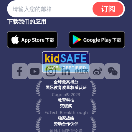
订阅
下载我们的应用
全球最高得分
国际教育质量权威认证
Cognia® 2023
教育科技
突破奖
EdTech Breakthrough
独家战略
赞助合作伙伴
哈佛中国教育论坛