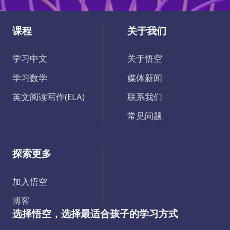
课程
关于我们
学习中文
关于悟空
学习数学
媒体新闻
英文阅读写作(ELA)
联系我们
常见问题
探索更多
加入悟空
博客
选择悟空，选择最适合孩子的学习方式