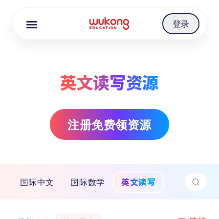
Cookie Manager
登录
英文读写资源
注册免费领资源
英文读写
国际中文
国际数学