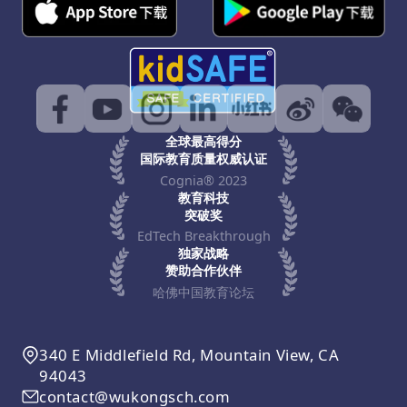
全球最高得分
国际教育质量权威认证
Cognia® 2023
教育科技
突破奖
EdTech Breakthrough
独家战略
赞助合作伙伴
哈佛中国教育论坛
340 E Middlefield Rd, Mountain View, CA
94043
contact@wukongsch.com