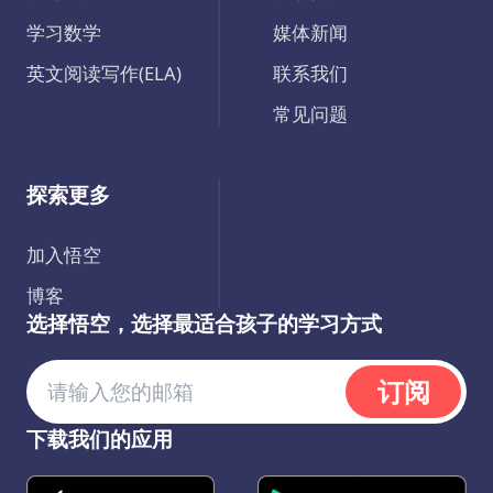
学习数学
媒体新闻
英文阅读写作(ELA)
联系我们
常见问题
探索更多
加入悟空
博客
选择悟空，选择最适合孩子的学习方式
订阅
下载我们的应用