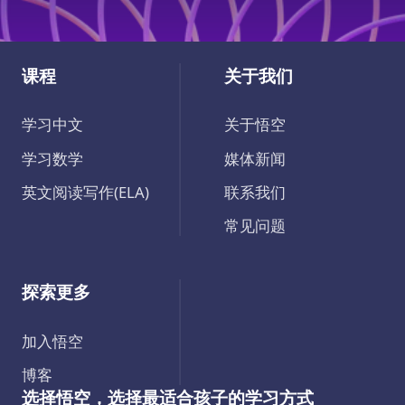
课程
关于我们
学习中文
关于悟空
学习数学
媒体新闻
英文阅读写作(ELA)
联系我们
常见问题
探索更多
加入悟空
博客
选择悟空，选择最适合孩子的学习方式