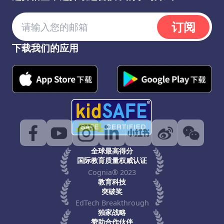
订阅
下载我们的应用
全球最高得分
国际教育质量权威认证
Cognia® 2023
教育科技
突破奖
EdTech Breakthrough
独家战略
赞助合作伙伴