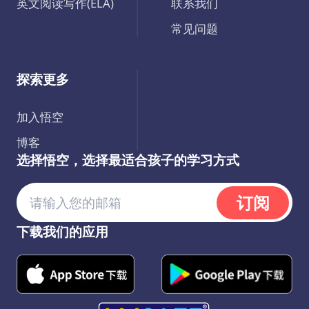
英文阅读写作(ELA)
联系我们
常见问题
探索更多
加入悟空
博客
选择悟空，选择最适合孩子的学习方式
订阅
下载我们的应用