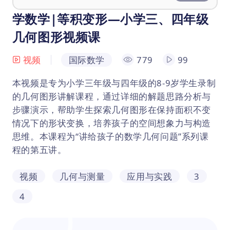
学数学|等积变形—小学三、四年级
几何图形视频课
视频
国际数学
779
99
本视频是专为小学三年级与四年级的8-9岁学生录制
的几何图形讲解课程，通过详细的解题思路分析与
步骤演示，帮助学生探索几何图形在保持面积不变
情况下的形状变换，培养孩子的空间想象力与构造
思维。本课程为“讲给孩子的数学几何问题”系列课
程的第五讲。
视频
几何与测量
应用与实践
3
4