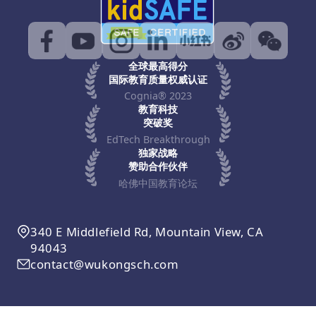
全球最高得分
国际教育质量权威认证
Cognia® 2023
教育科技
突破奖
EdTech Breakthrough
独家战略
赞助合作伙伴
哈佛中国教育论坛
340 E Middlefield Rd, Mountain View, CA
94043
contact@wukongsch.com