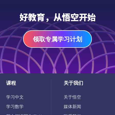
好教育，从悟空开始
领取专属学习计划
课程
关于我们
学习中文
关于悟空
学习数学
媒体新闻