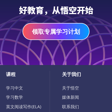
好教育，从悟空开始
领取专属学习计划
课程
关于我们
学习中文
关于悟空
学习数学
媒体新闻
英文阅读写作(ELA)
联系我们