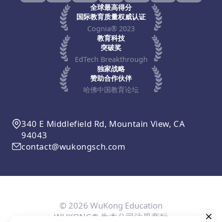
全球最高得分
国际教育质量权威认证
Cognia® 2023
教育科技
突破奖
EdTech Breakthrough
独家战略
赞助合作伙伴
哈佛中国教育论坛
340 E Middlefield Rd, Mountain View, CA
94043
contact@wukongsch.com
© 2026 WuKong Education
WUKONG® 为本公司注册商标