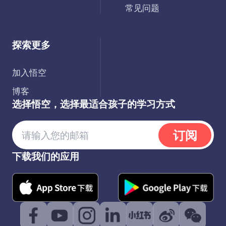
常见问题
探索更多
加入悟空
博客
选择悟空，选择最适合孩子的学习方式
订阅
下载我们的应用