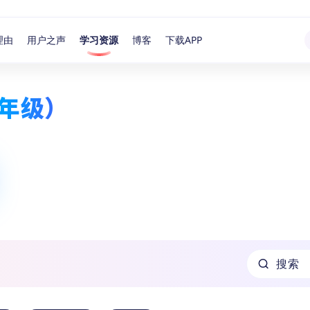
理由
用户之声
学习资源
博客
下载APP
年级）
搜索