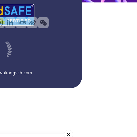
@wukongsch.com