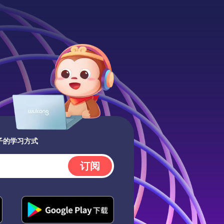
子的学习方式
订阅