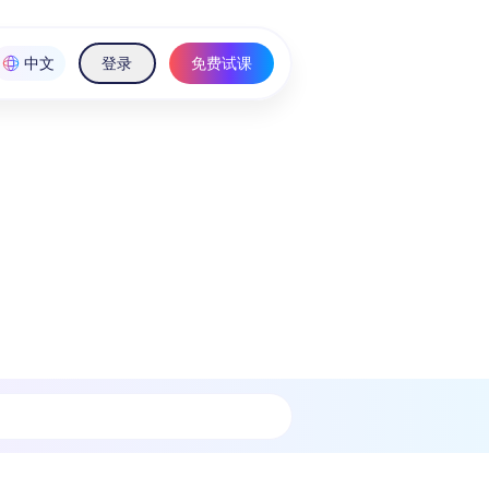
中文
登录
免费试课