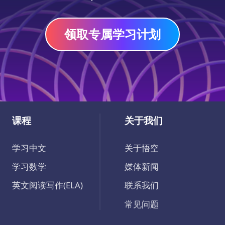
领取专属学习计划
课程
关于我们
学习中文
关于悟空
学习数学
媒体新闻
英文阅读写作(ELA)
联系我们
常见问题