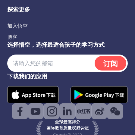
探索更多
加入悟空
博客
选择悟空，选择最适合孩子的学习方式
订阅
下载我们的应用
全球最高得分
国际教育质量权威认证
Cognia® 2023