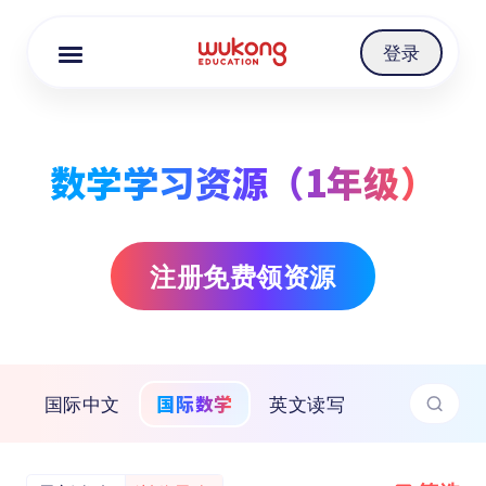
Cookie Manager
登录
数学学习资源（1年级）
注册免费领资源
国际数学
国际中文
英文读写