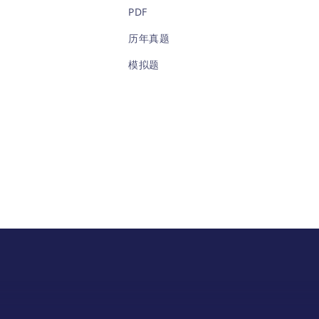
PDF
历年真题
模拟题