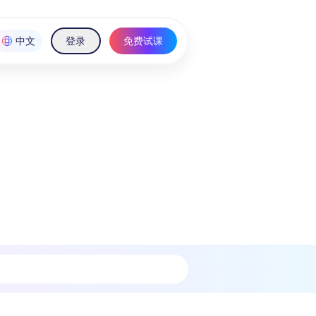
中文
登录
免费试课