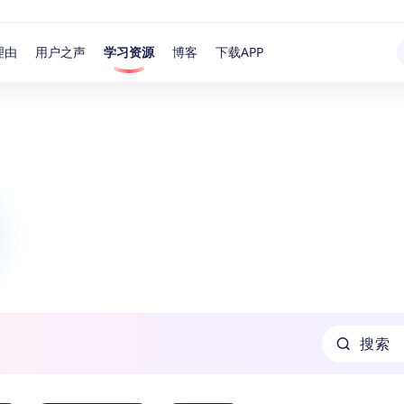
理由
用户之声
学习资源
博客
下载APP
搜索