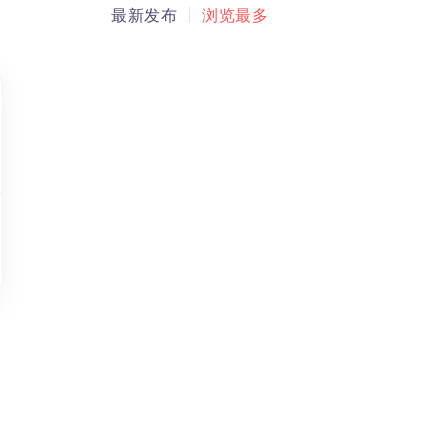
最新发布
浏览最多