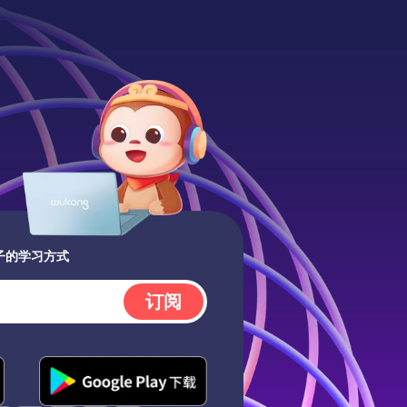
子的学习方式
订阅