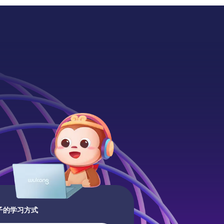
子的学习方式