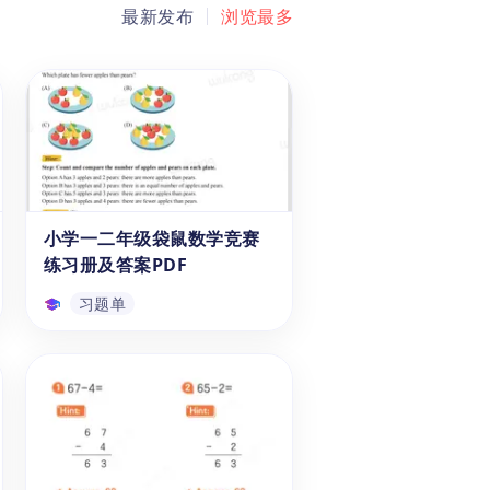
最新发布
浏览最多
小学一二年级袋鼠数学竞赛
练习册及答案PDF
习题单
小学一二年级袋鼠数学竞赛
练习册及答案PDF
这本练习册提供详细的答案和解
析，每道题目下面都有解析提示
和多种解法，可以帮助低年级学
生更好地培养数学思维，掌握更