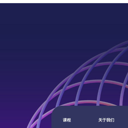
课程
关于我们