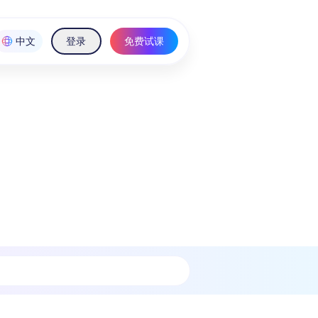
中文
登录
免费试课