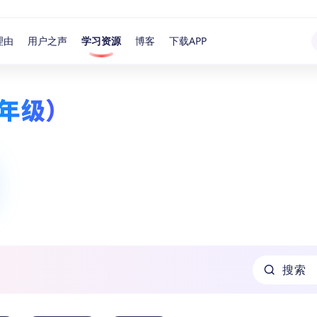
理由
用户之声
学习资源
博客
下载APP
年级）
搜索