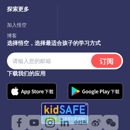
探索更多
加入悟空
博客
选择悟空，选择最适合孩子的学习方式
订阅
下载我们的应用