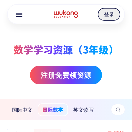
Cookie Manager
登录
数学学习资源（3年级）
注册免费领资源
国际数学
国际中文
英文读写