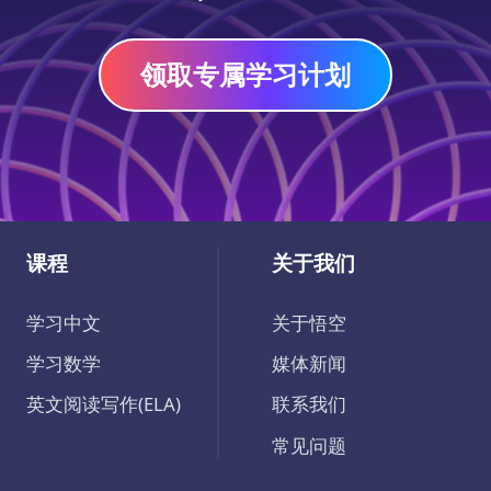
领取专属学习计划
课程
关于我们
学习中文
关于悟空
学习数学
媒体新闻
英文阅读写作(ELA)
联系我们
常见问题