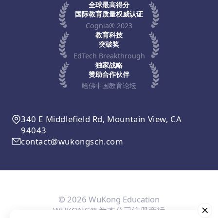
全球最高得分
国际教育质量权威认证
Cognia® 2023
教育科技
突破奖
EdTech Breakthrough
独家战略
赞助合作伙伴
哈佛中国教育论坛
340 E Middlefield Rd, Mountain View, CA
94043
contact@wukongsch.com
© 2026 WuKong Education
WUKONG® 为本公司注册商标