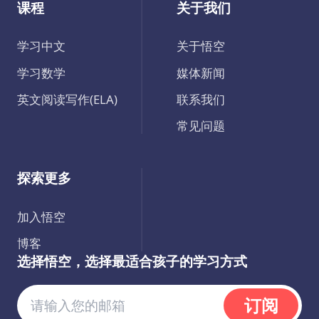
课程
关于我们
学习中文
关于悟空
学习数学
媒体新闻
英文阅读写作(ELA)
联系我们
常见问题
探索更多
加入悟空
博客
选择悟空，选择最适合孩子的学习方式
订阅