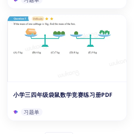
小学三四年级袋鼠数学竞赛练习册及答案
PDF
这份《2024袋鼠练习册L3-L4》专为3、4年
级的小学生设计，内容丰富多样，涵盖基本算
术、图形推理、和逻辑推理等多个数学知识
点。通过趣味十足的题目和详细的解题步骤，
旨在帮助学生提升数学思维能力和解题技巧，
习题单
非常适合日常学习和竞赛备考，快来下载这份
练习册，开启数学之旅吧！
小学三四年级袋鼠数学竞赛练习册PDF
习题单
小学三四年级袋鼠数学竞赛练习册PDF