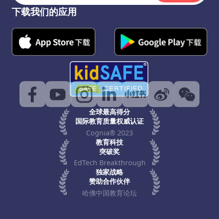
下载我们的应用
全球最高得分
国际教育质量权威认证
Cognia® 2023
教育科技
突破奖
EdTech Breakthrough
独家战略
赞助合作伙伴
哈佛中国教育论坛