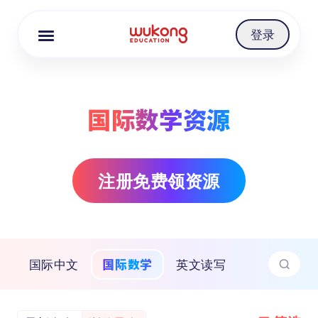
Cookie Manager
登录
国际数学资源
注册免费领资源
国际数学
国际中文
英文读写