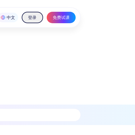
中文
登录
免费试课