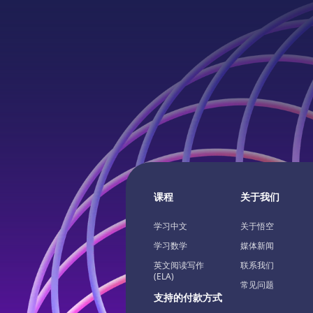
课程
关于我们
学习中文
关于悟空
学习数学
媒体新闻
英文阅读写作
联系我们
(ELA)
常见问题
支持的付款方式