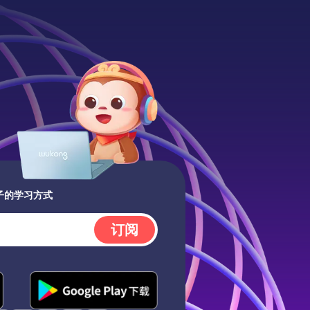
子的学习方式
订阅