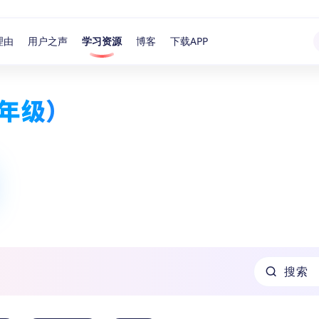
理由
用户之声
学习资源
博客
下载APP
年级）
搜索