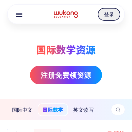
Cookie Manager
登录
国际数学资源
注册免费领资源
国际数学
国际中文
英文读写