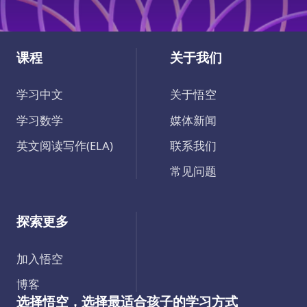
课程
关于我们
学习中文
关于悟空
学习数学
媒体新闻
英文阅读写作(ELA)
联系我们
常见问题
探索更多
加入悟空
博客
选择悟空，选择最适合孩子的学习方式