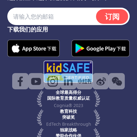
订阅
下载我们的应用
全球最高得分
国际教育质量权威认证
Cognia® 2023
教育科技
突破奖
EdTech Breakthrough
独家战略
赞助合作伙伴