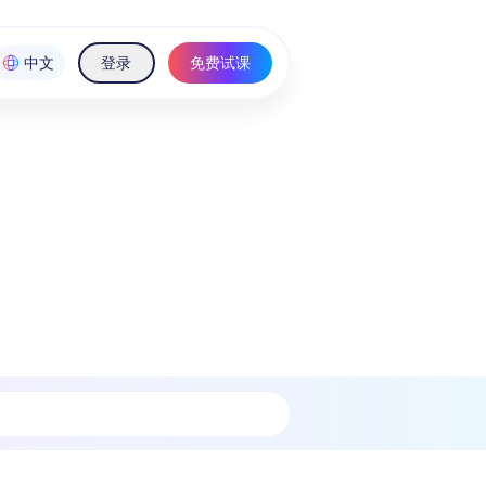
中文
登录
免费试课