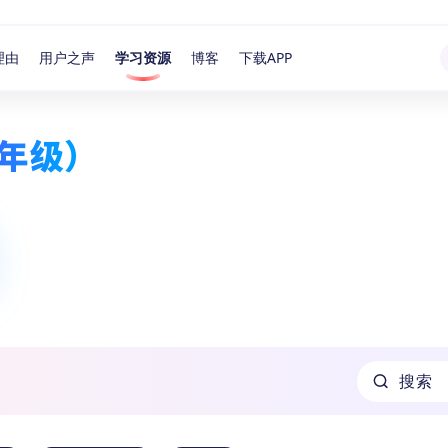
理由
用户之声
学习资源
博客
下载APP
年级）
搜索