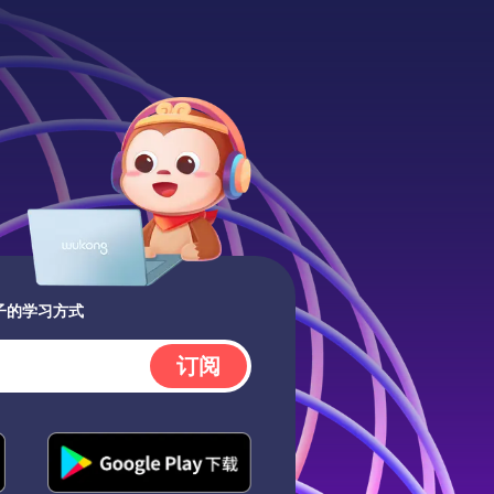
子的学习方式
订阅