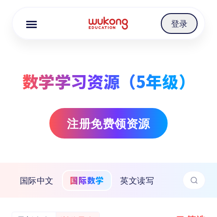
Cookie Manager
登录
数学学习资源（5年级）
注册免费领资源
国际数学
国际中文
英文读写