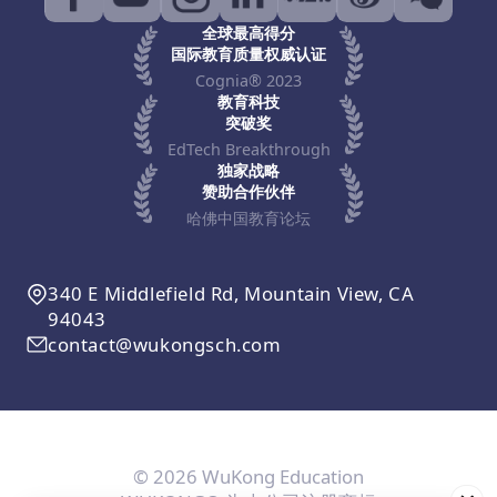
全球最高得分
国际教育质量权威认证
Cognia® 2023
教育科技
突破奖
EdTech Breakthrough
独家战略
赞助合作伙伴
哈佛中国教育论坛
340 E Middlefield Rd, Mountain View, CA
94043
contact@wukongsch.com
© 2026 WuKong Education