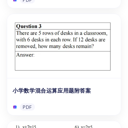
三位数与一位数乘法应用题练习册PDF
点击即可免费下载PDF格式的乘法应用题练习
册。该乘法练习题电子版适合6-12岁的小学
生，包含多种类型的实际应用题，紧密结合日
常生活场景，旨在帮助学生提高数学运算能力
和实践技能。
PDF
小学数学混合运算应用题附答案
PDF
小学数学混合运算应用题附答案