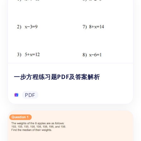
这份小学数学混合运算应用题练习册适合2至
5年级的小学生练习，帮助他们培养加、减、
乘、除的基本运算技能。通过多样化的混合运
算应用题，学生能够理解数学在现实生活中的
重要性和实用性。快来免费下载，尽情体验数
学的乐趣吧！
PDF
一步方程练习题PDF及答案解析
PDF
一步方程练习题PDF及答案解析
这是一本免费的可打印练习册，专注于一步方
程的加法、减法、乘法和除法应用。通过解决