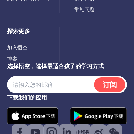
常见问题
探索更多
加入悟空
博客
选择悟空，选择最适合孩子的学习方式
订阅
下载我们的应用