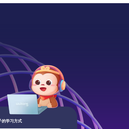
子的学习方式