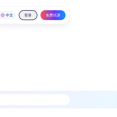
中文
登录
免费试课