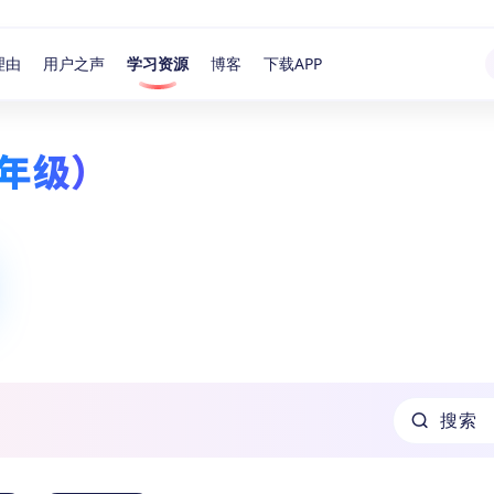
理由
用户之声
学习资源
博客
下载APP
年级）
搜索