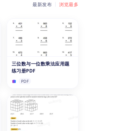
最新发布
浏览最多
三位数与一位数乘法应用题
练习册PDF
PDF
三位数与一位数乘法应用题
练习册PDF
点击即可免费下载PDF格式的乘
法应用题练习册。该乘法练习题
电子版适合6-12岁的小学生，包
含多种类型的实际应用题，紧密