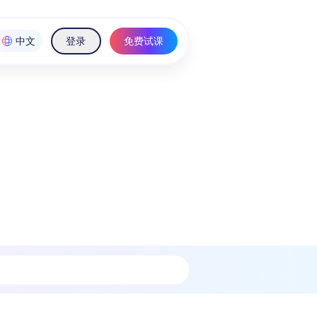
中文
登录
免费试课