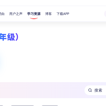
理由
用户之声
学习资源
博客
下载APP
年级）
搜索