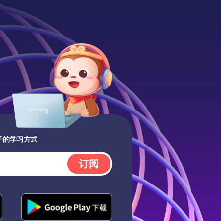
子的学习方式
订阅