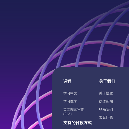
课程
关于我们
学习中文
关于悟空
学习数学
媒体新闻
英文阅读写作
联系我们
(ELA)
常见问题
支持的付款方式