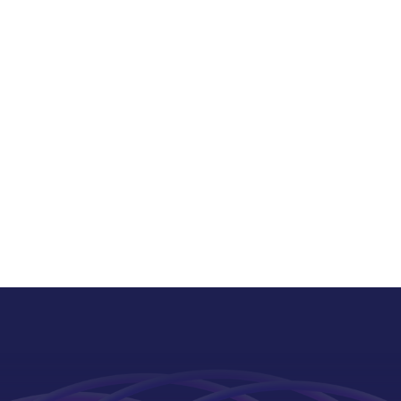
能力，以及对复杂图形的整
握和分析能力。