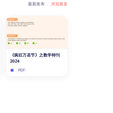
最新发布
浏览最多
《疯狂万圣节》之数学特刊
2024
PDF
《疯狂万圣节》之数学特刊
2024
《2024 疯狂万圣节数学特刊》
是专为7至14岁学生设计的数学
学习资料，结合万圣节主题，提
供有趣的数学问题。通过介绍万