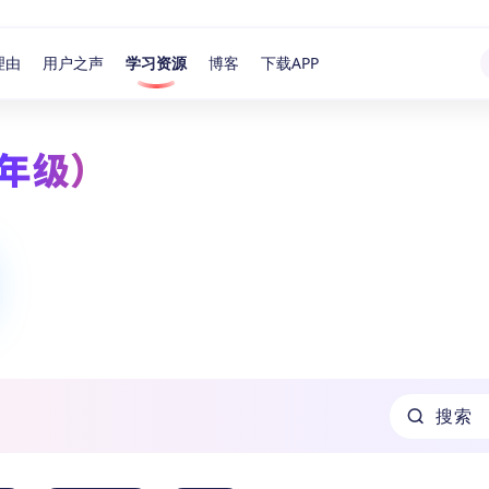
理由
用户之声
学习资源
博客
下载APP
年级）
搜索