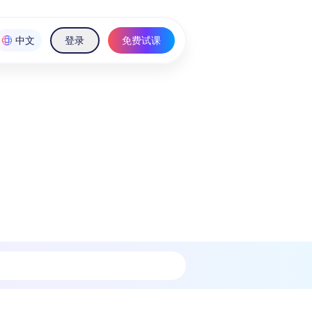
中文
登录
免费试课