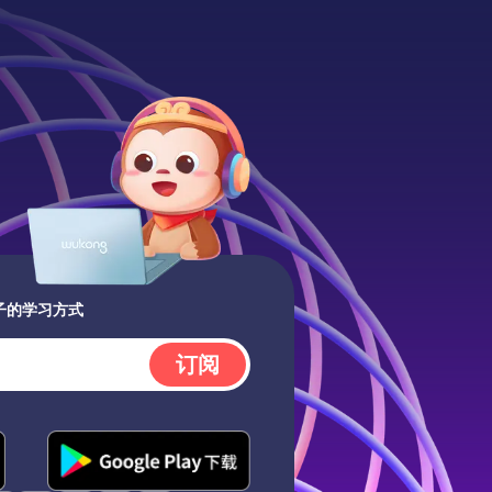
子的学习方式
订阅