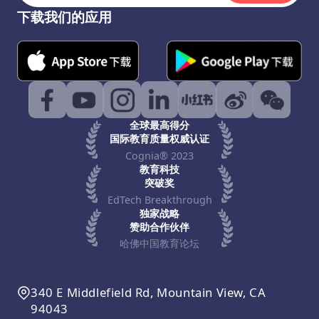
下载我们的应用
全球最高得分
国际教育质量权威认证
Cognia® 2023
教育科技
突破奖
EdTech Breakthrough
独家战略
赞助合作伙伴
哈佛中国教育论坛
340 E Middlefield Rd, Mountain View, CA
94043