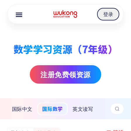
Cookie Manager
登录
数学学习资源（7年级）
注册免费领资源
国际数学
国际中文
英文读写