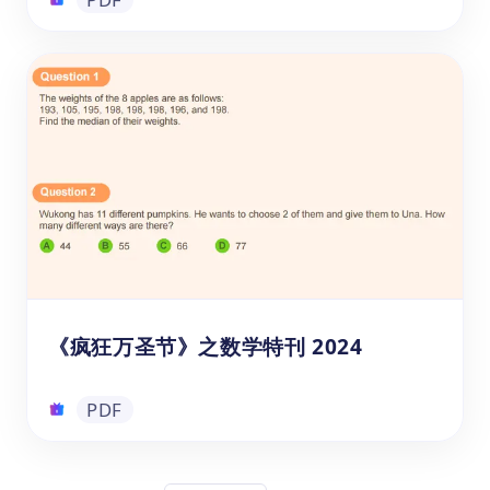
一步方程练习题PDF及答案解析
这是一本免费的可打印练习册，专注于一步方
程的加法、减法、乘法和除法应用。通过解决
实际问题，学生能够轻松掌握如何用简单的代
数操作找到未知数。快来下载这份PDF练习
题，帮助您的孩子更好地掌握一步方程吧！
PDF
《疯狂万圣节》之数学特刊 2024
PDF
《疯狂万圣节》之数学特刊 2024