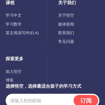
课程
关于我们
学习中文
关于悟空
学习数学
媒体新闻
英文阅读写作(ELA)
联系我们
常见问题
探索更多
加入悟空
博客
选择悟空，选择最适合孩子的学习方式
订阅