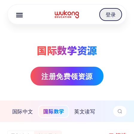
Cookie Manager
登录
国际数学资源
注册免费领资源
国际数学
国际中文
英文读写