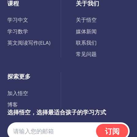
课程
关于我们
学习中文
关于悟空
学习数学
媒体新闻
英文阅读写作(ELA)
联系我们
常见问题
探索更多
加入悟空
博客
选择悟空，选择最适合孩子的学习方式
订阅