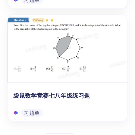
袋鼠数学竞赛七八年级练习题及答案
这份袋鼠数学竞赛习题涵盖多个重要数学知识
点，不仅能够帮助学生巩固基础知识，还能提
升他们的逻辑思维和实际应用能力。无论您是
家长希望为孩子提供额外的学习资源，还是老
师想要丰富课堂内容，这份习题单都是理想的
选择。快来下载吧！
习题单
袋鼠数学竞赛七八年级练习题
习题单
袋鼠数学竞赛七八年级练习题