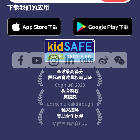
下载我们的应用
全球最高得分
国际教育质量权威认证
Cognia® 2023
教育科技
突破奖
EdTech Breakthrough
独家战略
赞助合作伙伴
哈佛中国教育论坛